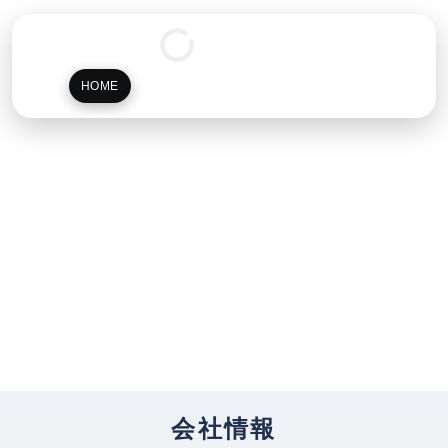
うらざき
浦崎株式会社
HOME
会社概要
事業案内
お問い合わせ
会社情報